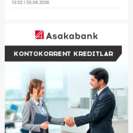
13:32 / 05.08.2026