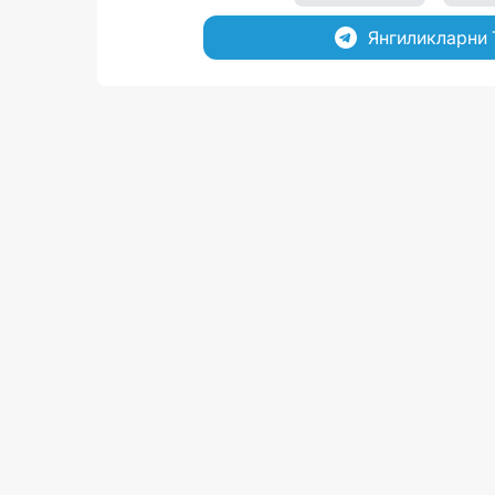
Янгиликларни 